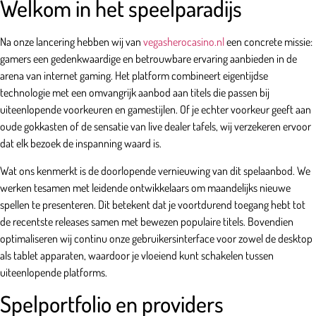
Welkom in het speelparadijs
Na onze lancering hebben wij van
vegasherocasino.nl
een concrete missie:
gamers een gedenkwaardige en betrouwbare ervaring aanbieden in de
arena van internet gaming. Het platform combineert eigentijdse
technologie met een omvangrijk aanbod aan titels die passen bij
uiteenlopende voorkeuren en gamestijlen. Of je echter voorkeur geeft aan
oude gokkasten of de sensatie van live dealer tafels, wij verzekeren ervoor
dat elk bezoek de inspanning waard is.
Wat ons kenmerkt is de doorlopende vernieuwing van dit spelaanbod. We
werken tesamen met leidende ontwikkelaars om maandelijks nieuwe
spellen te presenteren. Dit betekent dat je voortdurend toegang hebt tot
de recentste releases samen met bewezen populaire titels. Bovendien
optimaliseren wij continu onze gebruikersinterface voor zowel de desktop
als tablet apparaten, waardoor je vloeiend kunt schakelen tussen
uiteenlopende platforms.
Spelportfolio en providers