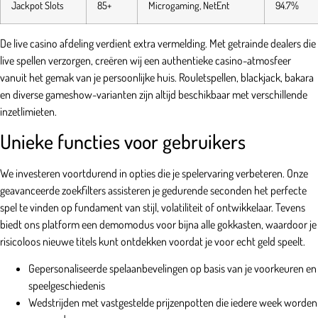
Jackpot Slots
85+
Microgaming, NetEnt
94.7%
De live casino afdeling verdient extra vermelding. Met getrainde dealers die
live spellen verzorgen, creëren wij een authentieke casino-atmosfeer
vanuit het gemak van je persoonlijke huis. Rouletspellen, blackjack, bakara
en diverse gameshow-varianten zijn altijd beschikbaar met verschillende
inzetlimieten.
Unieke functies voor gebruikers
We investeren voortdurend in opties die je spelervaring verbeteren. Onze
geavanceerde zoekfilters assisteren je gedurende seconden het perfecte
spel te vinden op fundament van stijl, volatiliteit of ontwikkelaar. Tevens
biedt ons platform een demomodus voor bijna alle gokkasten, waardoor je
risicoloos nieuwe titels kunt ontdekken voordat je voor echt geld speelt.
Gepersonaliseerde spelaanbevelingen op basis van je voorkeuren en
speelgeschiedenis
Wedstrijden met vastgestelde prijzenpotten die iedere week worden