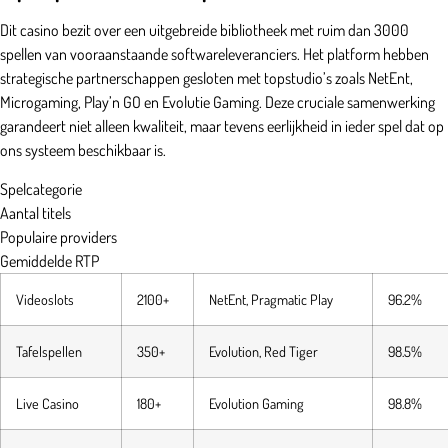
Dit casino bezit over een uitgebreide bibliotheek met ruim dan 3000
spellen van vooraanstaande softwareleveranciers. Het platform hebben
strategische partnerschappen gesloten met topstudio’s zoals NetEnt,
Microgaming, Play’n GO en Evolutie Gaming. Deze cruciale samenwerking
garandeert niet alleen kwaliteit, maar tevens eerlijkheid in ieder spel dat op
ons systeem beschikbaar is.
Spelcategorie
Aantal titels
Populaire providers
Gemiddelde RTP
Videoslots
2100+
NetEnt, Pragmatic Play
96.2%
Tafelspellen
350+
Evolution, Red Tiger
98.5%
Live Casino
180+
Evolution Gaming
98.8%