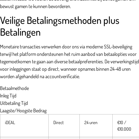
bewust gamen te kunnen bevorderen.
Veilige Betalingsmethoden plus
Betalingen
Monetaire transacties verwerken door ons via moderne SSL-beveiliging
terwijl het platform ondersteunen het ruim aanbod van betaalopties voor
tegemoetkomen te gaan aan diverse betaalpreferenties. De verwerkingstijd
voor inleggingen staat op direct, wanneer opnames binnen 24-48 uren
worden afgehandeld na accountverificatie.
Betaalmethode
Inleg Tijd
Uitbetaling Tijd
Laagste/Hoogste Bedrag
iDEAL
Direct
24 uren
€10 /
€10.000