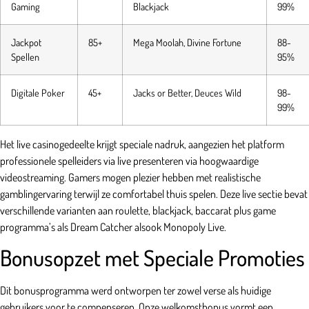
Gaming
Blackjack
99%
Jackpot
85+
Mega Moolah, Divine Fortune
88-
Spellen
95%
Digitale Poker
45+
Jacks or Better, Deuces Wild
98-
99%
Het live casinogedeelte krijgt speciale nadruk, aangezien het platform
professionele spelleiders via live presenteren via hoogwaardige
videostreaming. Gamers mogen plezier hebben met realistische
gamblingervaring terwijl ze comfortabel thuis spelen. Deze live sectie bevat
verschillende varianten aan roulette, blackjack, baccarat plus game
programma’s als Dream Catcher alsook Monopoly Live.
Bonusopzet met Speciale Promoties
Dit bonusprogramma werd ontworpen ter zowel verse als huidige
gebruikers voor te compenseren. Onze welkomstbonus vormt een