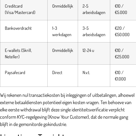
Creditcard
Onmiddellijk
2-5
€10 /
(Visa/Mastercard)
arbeidsdagen
€5.000
Bankoverdracht
1-3
3-5
€20 /
werkdagen
arbeidsdagen
€50.000
E-wallets (Skrill,
Onmiddellijk
12-24 u
€10 /
Neteller)
€25.000
Paysafecard
Direct
N.v.t.
€10 /
€1.000
Wij rekenen nul transactiekosten bij inleggingen of uitbetalingen, alhoewel
externe betaaldiensten potentieel eigen kosten vragen. Ten behoeve van
elke eerste withdrawal blijft deze single identiteitsverificatie verplicht
conform KYC-regelgeving (Know Your Customer), dat de normale gang
blijft in de gemonitorde gokindustrie.