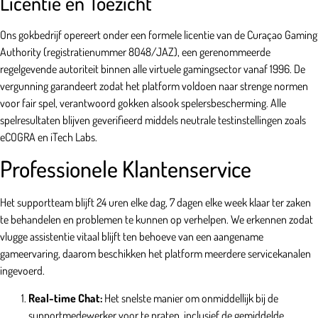
Licentie en Toezicht
Ons gokbedrijf opereert onder een formele licentie van de Curaçao Gaming
Authority (registratienummer 8048/JAZ), een gerenommeerde
regelgevende autoriteit binnen alle virtuele gamingsector vanaf 1996. De
vergunning garandeert zodat het platform voldoen naar strenge normen
voor fair spel, verantwoord gokken alsook spelersbescherming. Alle
spelresultaten blijven geverifieerd middels neutrale testinstellingen zoals
eCOGRA en iTech Labs.
Professionele Klantenservice
Het supportteam blijft 24 uren elke dag, 7 dagen elke week klaar ter zaken
te behandelen en problemen te kunnen op verhelpen. We erkennen zodat
vlugge assistentie vitaal blijft ten behoeve van een aangename
gameervaring, daarom beschikken het platform meerdere servicekanalen
ingevoerd.
Real-time Chat:
Het snelste manier om onmiddellijk bij de
supportmedewerker voor te praten, inclusief de gemiddelde