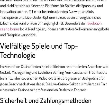
und etabliert sich als führende Plattform für Spieler, die Spannung und
Innovation suchen. Mit einer beeindruckenden Auswahl an Slots,
Tischspielen und Live-Dealer-Optionen bietet es ein unvergleichliches
Erlebnis, das rund um die Uhr zugänglich ist. Besonders der
revolution
casino bonus
lockt Neulinge an, indem er attraktive Willkommensangebote
und Freispiele verspricht.
Vielfältige Spiele und Top-
Technologie
Im Revolution Casino finden Spieler Titel von renommierten Anbietern wie
NetEnt, Microgaming und Evolution Gaming. Von klassischen Früchteslots
bis hin zu abenteuerlichen Video-Slots mit progressiven Jackpots ist für
jeden Geschmack etwas dabei. Die Live-Casino-Sektion simuliert das Flair
eines realen Casinos mit professionellen Dealern in Echtzeit.
Sicherheit und Zahlungsmethoden