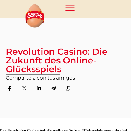
Revolution Casino: Die
Zukunft des Online-
Glücksspiels
Compártela con tus amigos
Das Revolution Casino hat die Welt des Online-Glücksspiels revolutioniert