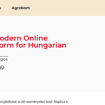
s
Agrobom
odern Online
form for Hungarian
igos
nójátékokat és élő eseményeket kínál. Alapítva a