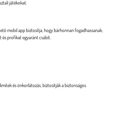
ztali játékokat.
rhető mobil app biztosítja, hogy bárhonnan fogadhassanak,
 és profikat egyaránt csábít.
limitek és önkorlátozás, biztosítják a biztonságos