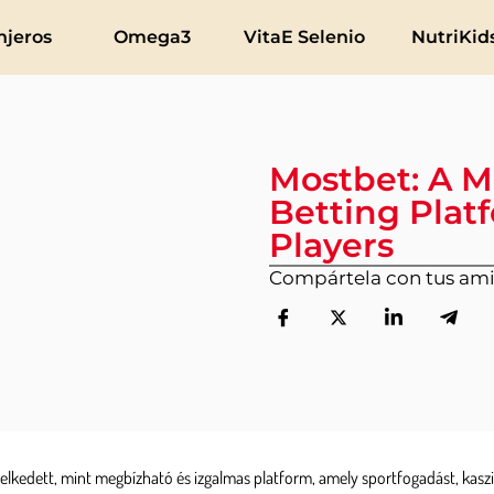
njeros
Omega3
VitaE Selenio
NutriKid
Mostbet: A M
Betting Plat
Players
Compártela con tus am
elkedett, mint megbízható és izgalmas platform, amely sportfogadást, kaszi