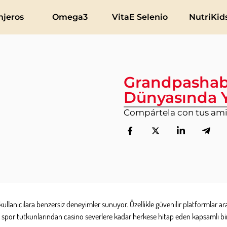
njeros
Omega3
VitaE Selenio
NutriKid
Grandpashabe
Dünyasında 
Compártela con tus am
 kullanıcılara benzersiz deneyimler sunuyor. Özellikle güvenilir platformlar 
m, spor tutkunlarından casino severlere kadar herkese hitap eden kapsamlı bi