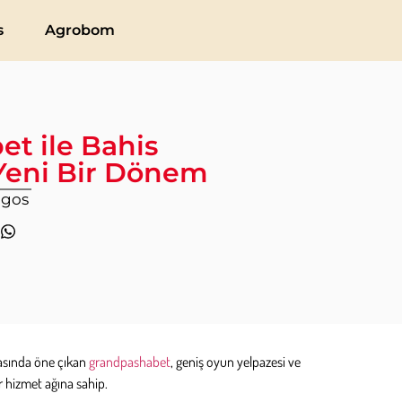
s
Agrobom
t ile Bahis
Yeni Bir Dönem
igos
arasında öne çıkan
grandpashabet
, geniş oyun yelpazesi ve
r hizmet ağına sahip.