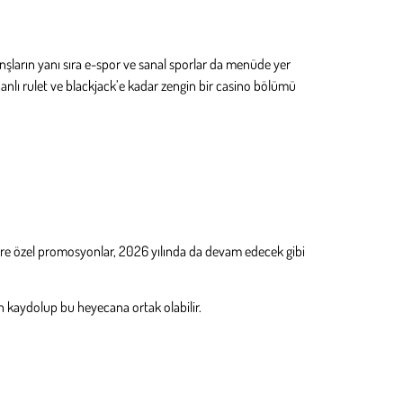
anşların yanı sıra e-spor ve sanal sporlar da menüde yer
 canlı rulet ve blackjack’e kadar zengin bir casino bölümü
elere özel promosyonlar, 2026 yılında da devam edecek gibi
n kaydolup bu heyecana ortak olabilir.