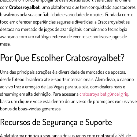
com
Cratosroyalbet
, uma plataforma que tem conquistado apostadores
brasileiros pela sua confiabilidade e variedade de opções. Fundada com o
foco em oferecer experiências seguras e divertidas, a Cratosroyalbet se
destaca no mercado de jogos de azar digitais, combinando tecnologia
avançada com um catálogo extenso de eventos esportivos e jogos de
mesa.
Por Que Escolher Cratosroyalbet?
Uma das principais atrações é a diversidade de mercados de apostas,
desde futebol brasileiro até e-sports internacionais. Além disso, o cassino
ao vivo traz a emoção de Las Vegas para sua tela, com dealers reais e
streaming em alta definição. Para acessar a
cratosroyalbet güncel giriş
,
basta um clique e você está dentro do universo de promoções exclusivas e
bônus de boas-vindas generosos.
Recursos de Segurança e Suporte
A plataforma prioriza a segurança dos usuários com criptografia SSL de