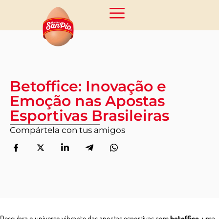
Betoffice: Inovação e
Emoção nas Apostas
Esportivas Brasileiras
Compártela con tus amigos
Descubra o universo vibrante das apostas esportivas com
betoffice
, uma