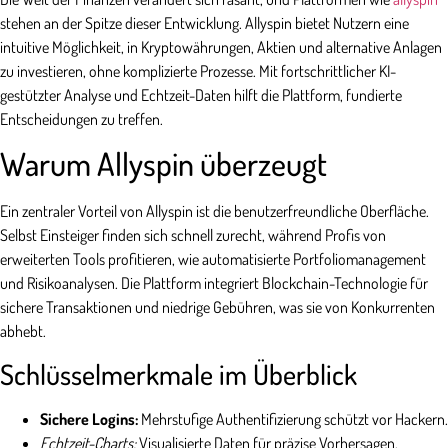
stehen an der Spitze dieser Entwicklung. Allyspin bietet Nutzern eine
intuitive Möglichkeit, in Kryptowährungen, Aktien und alternative Anlagen
zu investieren, ohne komplizierte Prozesse. Mit fortschrittlicher KI-
gestützter Analyse und Echtzeit-Daten hilft die Plattform, fundierte
Entscheidungen zu treffen.
Warum Allyspin überzeugt
Ein zentraler Vorteil von Allyspin ist die benutzerfreundliche Oberfläche.
Selbst Einsteiger finden sich schnell zurecht, während Profis von
erweiterten Tools profitieren, wie automatisierte Portfoliomanagement
und Risikoanalysen. Die Plattform integriert Blockchain-Technologie für
sichere Transaktionen und niedrige Gebühren, was sie von Konkurrenten
abhebt.
Schlüsselmerkmale im Überblick
Sichere Logins:
Mehrstufige Authentifizierung schützt vor Hackern.
Echtzeit-Charts:
Visualisierte Daten für präzise Vorhersagen.