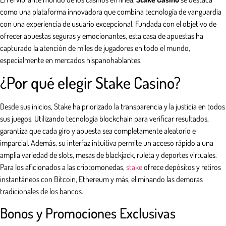
como una plataforma innovadora que combina tecnología de vanguardia
con una experiencia de usuario excepcional. Fundada con el objetivo de
ofrecer apuestas seguras y emocionantes, esta casa de apuestas ha
capturado la atención de miles de jugadores en todo el mundo,
especialmente en mercados hispanohablantes.
¿Por qué elegir Stake Casino?
Desde sus inicios, Stake ha priorizado la transparencia y la justicia en todos
sus juegos. Utilizando tecnología blockchain para verificar resultados,
garantiza que cada giro y apuesta sea completamente aleatorio e
imparcial. Además, su interfaz intuitiva permite un acceso rápido a una
amplia variedad de slots, mesas de blackjack, ruleta y deportes virtuales.
Para los aficionados a las criptomonedas,
stake
ofrece depósitos y retiros
instantáneos con Bitcoin, Ethereum y más, eliminando las demoras
tradicionales de los bancos.
Bonos y Promociones Exclusivas