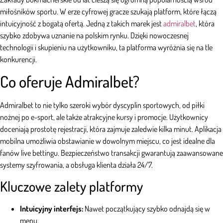
miłośników sportu. W erze cyfrowej gracze szukają platform, które łączą
intuicyjność z bogatą ofertą. Jedną z takich marek jest
admiralbet
, która
szybko zdobywa uznanie na polskim rynku. Dzięki nowoczesnej
technologii i skupieniu na użytkowniku, ta platforma wyróżnia się na tle
konkurencji.
Co oferuje Admiralbet?
Admiralbet to nie tylko szeroki wybór dyscyplin sportowych, od piłki
nożnej po e-sport, ale także atrakcyjne kursy i promocje. Użytkownicy
doceniają prostotę rejestracji, która zajmuje zaledwie kilka minut. Aplikacja
mobilna umożliwia obstawianie w dowolnym miejscu, co jest idealne dla
fanów live bettingu. Bezpieczeństwo transakcji gwarantują zaawansowane
systemy szyfrowania, a obsługa klienta działa 24/7.
Kluczowe zalety platformy
Intuicyjny interfejs:
Nawet początkujący szybko odnajdą się w
menu.