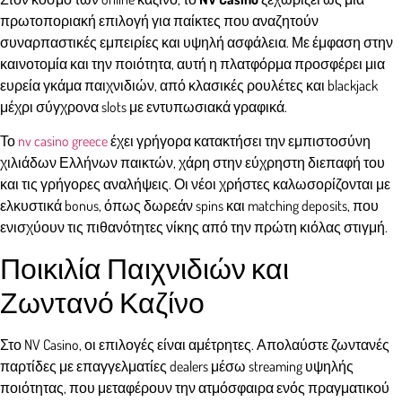
πρωτοποριακή επιλογή για παίκτες που αναζητούν
συναρπαστικές εμπειρίες και υψηλή ασφάλεια. Με έμφαση στην
καινοτομία και την ποιότητα, αυτή η πλατφόρμα προσφέρει μια
ευρεία γκάμα παιχνιδιών, από κλασικές ρουλέτες και blackjack
μέχρι σύγχρονα slots με εντυπωσιακά γραφικά.
Το
nv casino greece
έχει γρήγορα κατακτήσει την εμπιστοσύνη
χιλιάδων Ελλήνων παικτών, χάρη στην εύχρηστη διεπαφή του
και τις γρήγορες αναλήψεις. Οι νέοι χρήστες καλωσορίζονται με
ελκυστικά bonus, όπως δωρεάν spins και matching deposits, που
ενισχύουν τις πιθανότητες νίκης από την πρώτη κιόλας στιγμή.
Ποικιλία Παιχνιδιών και
Ζωντανό Καζίνο
Στο NV Casino, οι επιλογές είναι αμέτρητες. Απολαύστε ζωντανές
παρτίδες με επαγγελματίες dealers μέσω streaming υψηλής
ποιότητας, που μεταφέρουν την ατμόσφαιρα ενός πραγματικού