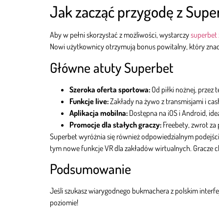
Jak zacząć przygodę z Supe
Aby w pełni skorzystać z możliwości, wystarczy
superbet 
Nowi użytkownicy otrzymują bonus powitalny, który znac
Główne atuty Superbet
Szeroka oferta sportowa:
Od piłki nożnej, przez 
Funkcje live:
Zakłady na żywo z transmisjami i ca
Aplikacja mobilna:
Dostępna na iOS i Android, ide
Promocje dla stałych graczy:
Freebety, zwrot za 
Superbet wyróżnia się również odpowiedzialnym podejście
tym nowe funkcje VR dla zakładów wirtualnych. Gracze ch
Podsumowanie
Jeśli szukasz wiarygodnego bukmachera z polskim interf
poziomie!