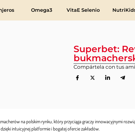
njeros
Omega3
VitaE Selenio
NutriKid
Superbet: Re
bukmachersk
Compártela con tus am
ukmacherów na polskim rynku, który przyciąga graczy innowacyjnymi rozwią
ięki intuicyjnej platformie i bogatej ofercie zakładów.