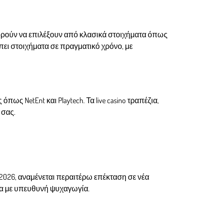
μπορούν να επιλέξουν από κλασικά στοιχήματα όπως
ρέπει στοιχήματα σε πραγματικό χρόνο, με
ς NetEnt και Playtech. Τα live casino τραπέζια,
 σας.
ο 2026, αναμένεται περαιτέρω επέκταση σε νέα
ρία με υπευθυνή ψυχαγωγία.