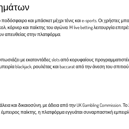
χημάτων
ό ποδόσφαιρο και μπάσκετ μέχρι τένις και e-sports. Οι χρήστες 
κολ, κόρνερ και παίκτης του αγώνα. Η live betting λειτουργία επιτ
νων απευθείας στην πλατφόρμα.
πωσιάζει με εκατοντάδες slots από κορυφαίους προγραμματιστές όπω
ειρία blackjack, ρουλέτας και baccarat από την άνεση του σπιτιού
λεια και δικαιοσύνη, με άδεια από την UK Gambling Commission. Τ
είτε έμπειρος παίκτης, η πλατφόρμα εγγυάται συναρπαστική εμπει