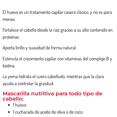
El huevo es un tratamiento capilar casero clásico, y no es para
menos:
Fortalece el cabello desde la raíz gracias a su alto contenido en
proteínas.
Aporta brillo y suavidad de forma natural.
Estimula el crecimiento capilar con vitaminas del complejo B y
biotina.
La yema hidrata el cuero cabelludo, mientras que la clara
ayuda a controlar la grasitud.
Mascarilla nutritiva para todo tipo de
cabello:
1 huevo
1 cucharada de aceite de oliva o de coco.