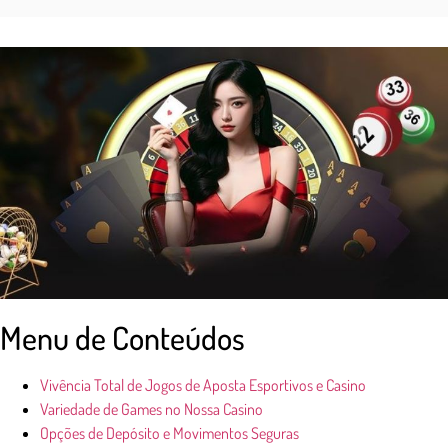
Menu de Conteúdos
Vivência Total de Jogos de Aposta Esportivos e Casino
Variedade de Games no Nossa Casino
Opções de Depósito e Movimentos Seguras