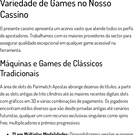
Variedade de Games no Nosso
Cassino
O presente cassino apresenta um acervo vasto que atende todos os perfis
de apostadores. Trabalhamos com os maiores provedores da sector para
assegurar qualidade excepcional em qualquer game acessível na
ferramenta.
Máquinas e Games de Clássicos
Tradicionais
A área de slots do Parimatch Apostas abrange dezenas de títulos, a partir
de as slots antigas de três cilindros até às maiores recentes digitais slots
com gráficos em 3D e várias combinações de pagamento. Os jogadores
encontram estilos diversos que vão desde jornadas antigas até cenários
futuristas, qualquer um com recursos exclusivas singulares como spins
free, multiplicadores e prêmios progressivos.
21 em Múltiplas Modalidades:
Disponibilizamos versões europeias,