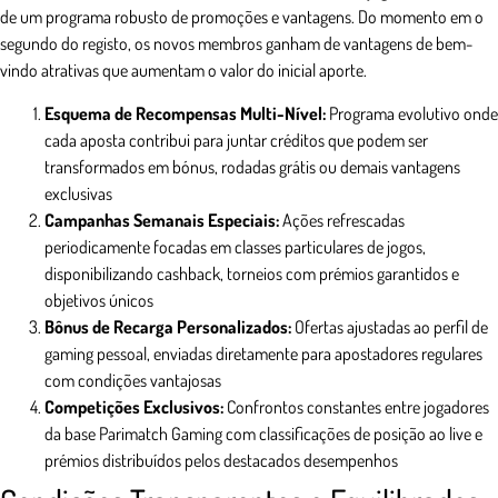
de um programa robusto de promoções e vantagens. Do momento em o
segundo do registo, os novos membros ganham de vantagens de bem-
vindo atrativas que aumentam o valor do inicial aporte.
Esquema de Recompensas Multi-Nível:
Programa evolutivo onde
cada aposta contribui para juntar créditos que podem ser
transformados em bónus, rodadas grátis ou demais vantagens
exclusivas
Campanhas Semanais Especiais:
Ações refrescadas
periodicamente focadas em classes particulares de jogos,
disponibilizando cashback, torneios com prémios garantidos e
objetivos únicos
Bônus de Recarga Personalizados:
Ofertas ajustadas ao perfil de
gaming pessoal, enviadas diretamente para apostadores regulares
com condições vantajosas
Competições Exclusivos:
Confrontos constantes entre jogadores
da base Parimatch Gaming com classificações de posição ao live e
prémios distribuídos pelos destacados desempenhos