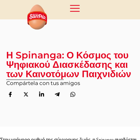
Η Spinanga: Ο Κόσμος του
Ψηφιακού Διασκέδασης και
των Καινοτόμων Παιχνιδιών
Compártela con tus amigos
Στον γρήγορο ρυθμό της σύγχρονης ζωής, η Spinanga αναδύεται